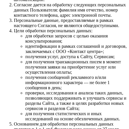
Согласие дается на обработку следующих персональных
данных Пользователя: фамилия имя отчество, номер
контактного телефона, адрес электронной почты.
Персональные данные, предоставляемые в рамках
настоящего Согласия, не являются общедоступными.
Цели обработки персональных данных:
для обработки запросов с целью оказания
консультирования;
идентификации в рамках соглашений и договоров,
заключаемых с ООО «Контакт центра»;
получения услуг, доступа к Сайту, Сервисам;
для получения транзакционных писем в момент
получения заявки на приобретение услуг или
осуществления оплаты;
получения сообщений рекламного и/или
информационного характера — не более 1
сообщения в день;
проверки, исследования и анализа таких данных,
позволяющих поддерживать и улучшать сервисы и
разделы Сайта, а также в целях разработки новых
сервисов и разделов Сайта;
для получения статистических и иных
исследований на основе обезличенных данных.
Основанием для обработки персональных данных