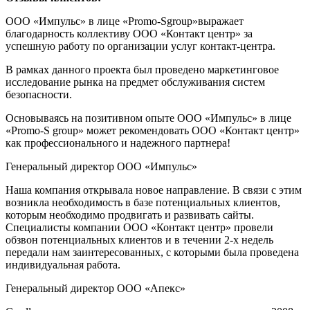
ООО «Импульс» в лице «Promo-Sgroup»выражает
благодарность коллективу ООО «Контакт центр» за
успешную работу по организации услуг контакт-центра.
В рамках данного проекта был проведено маркетинговое
исследование рынка на предмет обслуживания систем
безопасности.
Основываясь на позитивном опыте ООО «Импульс» в лице
«Promo-S group» может рекомендовать ООО «Контакт центр»
как профессионального и надежного партнера!
Генеральный директор ООО «Импульс»
Наша компания открывала новое направление. В связи с этим
возникла необходимость в базе потенциальных клиентов,
которым необходимо продвигать и развивать сайты.
Специалисты компании ООО «Контакт центр» провели
обзвон потенциальных клиентов и в течении 2-х недель
передали нам заинтересованных, с которыми была проведена
индивидуальная работа.
Генеральный директор ООО «Апекс»