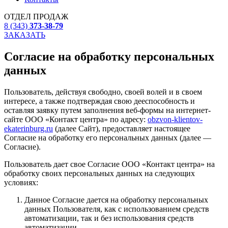
ОТДЕЛ ПРОДАЖ
8 (343)
373-38-79
ЗАКАЗАТЬ
Согласие на обработку персональных
данных
Пользователь, действуя свободно, своей волей и в своем
интересе, а также подтверждая свою дееспособность и
оставляя заявку путем заполнения веб-формы на интернет-
сайте ООО «Контакт центра» по адресу:
obzvon-klientov-
ekaterinburg.ru
(далее Сайт), предоставляет настоящее
Согласие на обработку его персональных данных (далее —
Согласие).
Пользователь дает свое Согласие ООО «Контакт центра» на
обработку своих персональных данных на следующих
условиях:
Данное Согласие дается на обработку персональных
данных Пользователя, как с использованием средств
автоматизации, так и без использования средств
автоматизации.