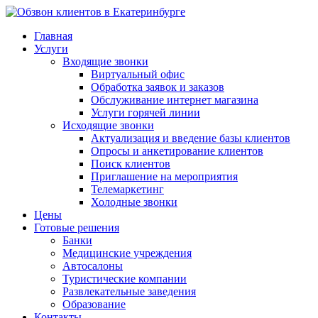
Главная
Услуги
Входящие звонки
Виртуальный офис
Обработка заявок и заказов
Обслуживание интернет магазина
Услуги горячей линии
Исходящие звонки
Актуализация и введение базы клиентов
Опросы и анкетирование клиентов
Поиск клиентов
Приглашение на мероприятия
Телемаркетинг
Холодные звонки
Цены
Готовые решения
Банки
Медицинские учреждения
Автосалоны
Туристические компании
Развлекательные заведения
Образование
Контакты