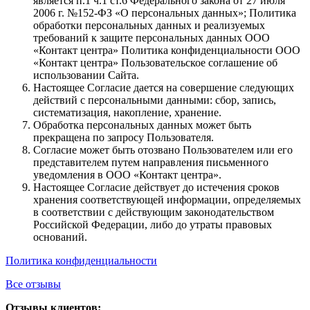
является п.1 ч.1 ст.6 Федерального закона от 27 июля
2006 г. №152-ФЗ «О персональных данных»; Политика
обработки персональных данных и реализуемых
требований к защите персональных данных ООО
«Контакт центра» Политика конфиденциальности ООО
«Контакт центра» Пользовательское соглашение об
использовании Сайта.
Настоящее Согласие дается на совершение следующих
действий с персональными данными: сбор, запись,
систематизация, накопление, хранение.
Обработка персональных данных может быть
прекращена по запросу Пользователя.
Согласие может быть отозвано Пользователем или его
представителем путем направления письменного
уведомления в ООО «Контакт центра».
Настоящее Согласие действует до истечения сроков
хранения соответствующей информации, определяемых
в соответствии с действующим законодательством
Российской Федерации, либо до утраты правовых
оснований.
Политика конфиденциальности
Все отзывы
Отзывы клиентов: