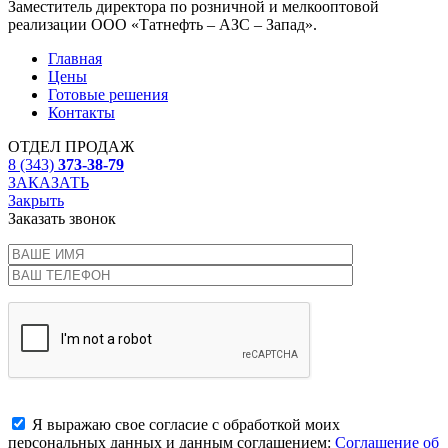
Заместитель директора по розничной и мелкооптовой
реализации ООО «Татнефть – АЗС – Запад».
Главная
Цены
Готовые решения
Контакты
ОТДЕЛ ПРОДАЖ
8 (343)
373-38-79
ЗАКАЗАТЬ
Закрыть
Заказать звонок
Я выражаю свое согласие с обработкой моих
персональных данных и данным соглашением:
Соглашение об