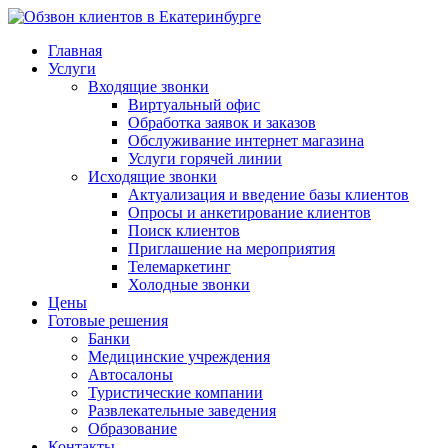
Главная
Услуги
Входящие звонки
Виртуальный офис
Обработка заявок и заказов
Обслуживание интернет магазина
Услуги горячей линии
Исходящие звонки
Актуализация и введение базы клиентов
Опросы и анкетирование клиентов
Поиск клиентов
Приглашение на мероприятия
Телемаркетинг
Холодные звонки
Цены
Готовые решения
Банки
Медицинские учреждения
Автосалоны
Туристические компании
Развлекательные заведения
Образование
Контакты