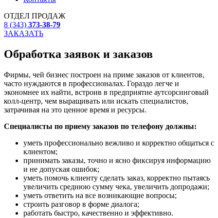
ОТДЕЛ ПРОДАЖ
8 (343)
373-38-79
ЗАКАЗАТЬ
Обработка заявок и заказов
Фирмы, чей бизнес построен на приме заказов от клиентов,
часто нуждаются в профессионалах. Гораздо легче и
экономнее их найти, встроив в предприятие аутсорсинговый
колл-центр, чем выращивать или искать специалистов,
затрачивая на это ценное время и ресурсы.
Специалисты по приему заказов по телефону должны:
уметь профессионально вежливо и корректно общаться с
клиентом;
принимать заказы, точно и ясно фиксируя информацию
и не допуская ошибок;
уметь помочь клиенту сделать заказ, корректно пытаясь
увеличить среднюю сумму чека, увеличить допродажи;
уметь ответить на все возникающие вопросы;
строить разговор в форме диалога;
работать быстро, качественно и эффективно.